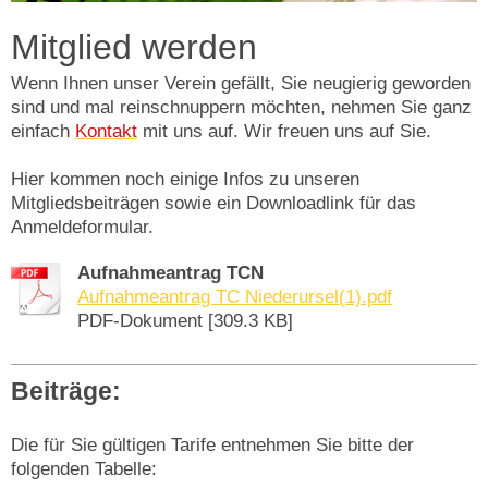
Mitglied werden
Wenn Ihnen unser Verein gefällt, Sie neugierig geworden
sind und mal reinschnuppern möchten, nehmen Sie ganz
einfach
Kontakt
mit uns auf. Wir freuen uns auf Sie.
Hier kommen noch einige Infos zu unseren
Mitgliedsbeiträgen sowie ein Downloadlink für das
Anmeldeformular.
Aufnahmeantrag TCN
Aufnahmeantrag TC Niederursel(1).pdf
PDF-Dokument [309.3 KB]
Beiträge:
Die für Sie gültigen Tarife entnehmen Sie bitte der
folgenden Tabelle: