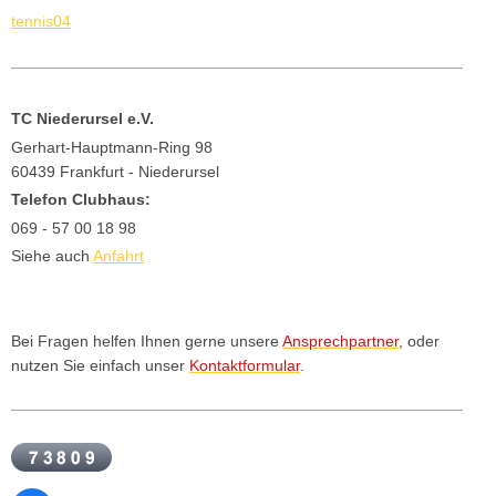
tennis04
TC Niederursel e.V.
Gerhart-Hauptmann-Ring 98
60439 Frankfurt - Niederursel
Telefon Clubhaus:
069 - 57 00 18 98
Siehe auch
Anfahrt
Bei Fragen helfen Ihnen gerne unsere
Ansprechpartner
, oder
nutzen Sie einfach unser
Kontaktformular
.