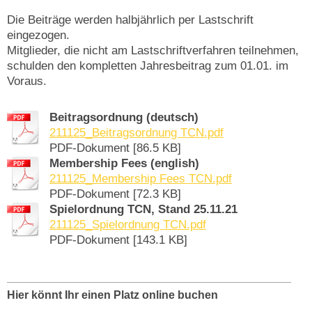
Die Beiträge werden halbjährlich per Lastschrift
eingezogen.
Mitglieder, die nicht am Lastschriftverfahren teilnehmen,
schulden den kompletten Jahresbeitrag zum 01.01. im
Voraus.
Beitragsordnung (deutsch)
211125_Beitragsordnung TCN.pdf
PDF-Dokument [86.5 KB]
Membership Fees (english)
211125_Membership Fees TCN.pdf
PDF-Dokument [72.3 KB]
Spielordnung TCN, Stand 25.11.21
211125_Spielordnung TCN.pdf
PDF-Dokument [143.1 KB]
Hier könnt Ihr einen Platz online buchen