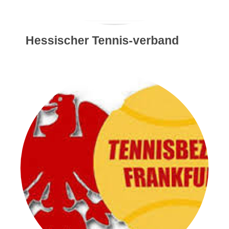
Hessischer Tennis-verband