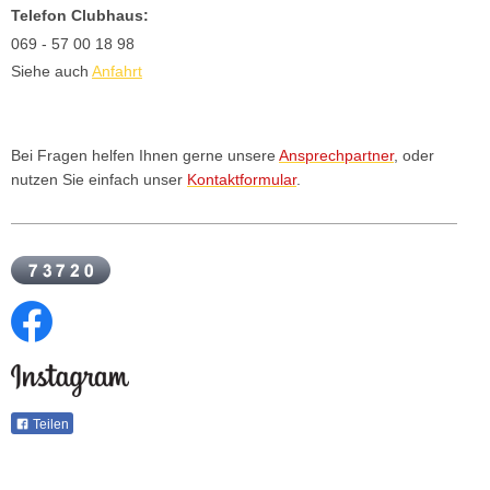
Telefon Clubhaus:
069 - 57 00 18 98
Siehe auch
Anfahrt
Bei Fragen helfen Ihnen gerne unsere
Ansprechpartner
, oder
nutzen Sie einfach unser
Kontaktformular
.
Teilen