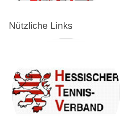
Nützliche Links