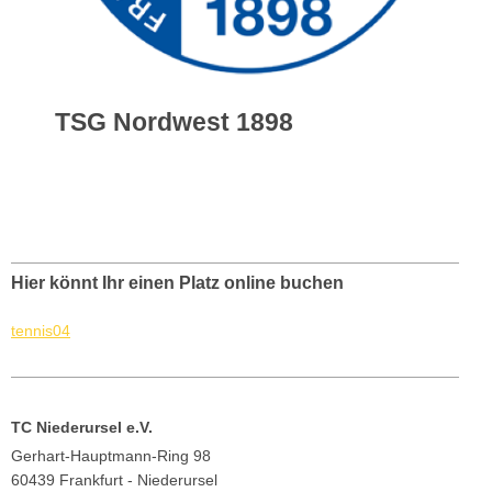
TSG Nordwest 1898
Hier könnt Ihr einen Platz online buchen
tennis04
TC Niederursel e.V.
Gerhart-Hauptmann-Ring 98
60439 Frankfurt - Niederursel