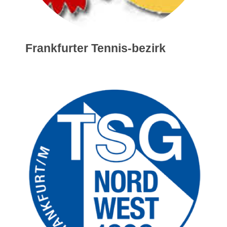
Frankfurter Tennis-bezirk