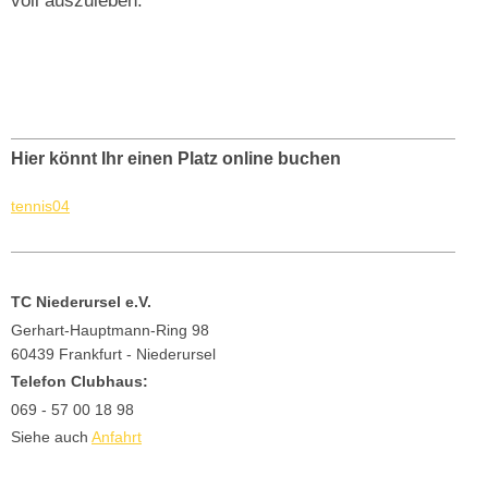
Hier könnt Ihr einen Platz online buchen
tennis04
TC Niederursel e.V.
Gerhart-Hauptmann-Ring 98
60439 Frankfurt - Niederursel
Telefon Clubhaus:
069 - 57 00 18 98
Siehe auch
Anfahrt