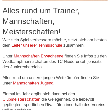
Alles rund um Trainer,
Mannschaften,
Meisterschaften!
Wer sein Spiel verbessern möchte, setzt sich am besten
dem
Leiter unserer Tennisschule
zusammen.
Unter
Mannschaften Erwachsene
finden Sie Infos zu den
Wettkampfmannschaften des TC Niederursel jenseits
des Juniorenbereichs.
Alles rund um unsere jungen Wettkämpfer finden Sie
unter
Mannschaften Jugend
.
Einmal im Jahr ergibt sich dann bei den
Clubmeisterschaften
die Gelegenheit, die liebevoll
gepflegten, sportlichen Rivalitäten innerhalb des Vereins
voll auszuleben.