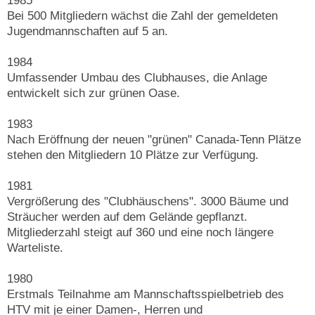
Bei 500 Mitgliedern wächst die Zahl der gemeldeten
Jugendmannschaften auf 5 an.
1984
Umfassender Umbau des Clubhauses, die Anlage
entwickelt sich zur grünen Oase.
1983
Nach Eröffnung der neuen "grünen" Canada-Tenn Plätze
stehen den Mitgliedern 10 Plätze zur Verfügung.
1981
Vergrößerung des "Clubhäuschens". 3000 Bäume und
Sträucher werden auf dem Gelände gepflanzt.
Mitgliederzahl steigt auf 360 und eine noch längere
Warteliste.
1980
Erstmals Teilnahme am Mannschaftsspielbetrieb des
HTV mit je einer Damen-, Herren und