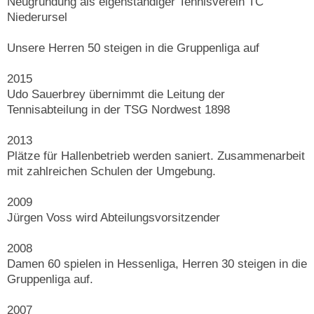
Neugründung als eigenständiger Tennisverein TC
Niederursel
Unsere Herren 50 steigen in die Gruppenliga auf
2015
Udo Sauerbrey übernimmt die Leitung der
Tennisabteilung in der TSG Nordwest 1898
2013
Plätze für Hallenbetrieb werden saniert. Zusammenarbeit
mit zahlreichen Schulen der Umgebung.
2009
Jürgen Voss wird Abteilungsvorsitzender
2008
Damen 60 spielen in Hessenliga, Herren 30 steigen in die
Gruppenliga auf.
2007