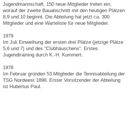
Jugendmannschaft. 150 neue Mitglieder treten ein,
worauf der zweite Bauabschnitt mit den heutigen Plätzen
8,9 und 10 beginnt. Die Abteilung hat jetzt ca. 300
Mitglieder und eine Warteliste für neue Mitglieder.
1979
Im Juli Einweihung der ersten drei Plätze (jetzige Plätze
5,6 und 7) und des "Clubhäuschens". Erstes
Jugendtraining durch K.-H. Kummert.
1978
Im Februar gründen 53 Mitglieder die Tennisabteilung der
TSG Nordwest 1898. Erster Vorsitzender der Abteilung
ist Hubertus Paul.